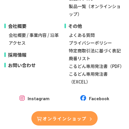
製品一覧（オンラインショ
ップ）
会社概要
その他
会社概要
/
事業内容
/
沿革
よくある質問
アクセス
プライバシーポリシー
特定商取引法に基づく表記
採用情報
廃番リスト
お問い合わせ
こるどん専用発注書（PDF）
こるどん専用発注書
（EXCEL）
Instagram
Facebook
オンラインショップ