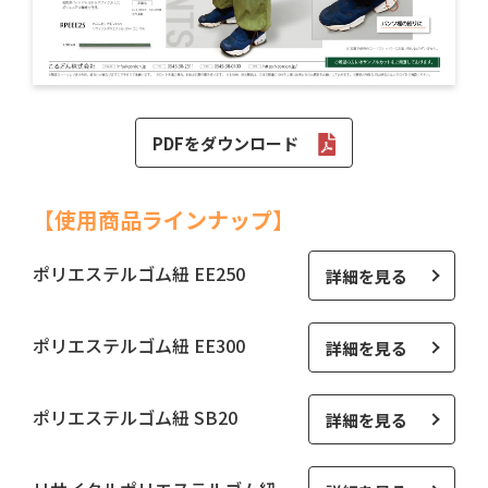
PDFをダウンロード
【使用商品ラインナップ】
ポリエステルゴム紐 EE250
詳細を見る
ポリエステルゴム紐 EE300
詳細を見る
ポリエステルゴム紐 SB20
詳細を見る