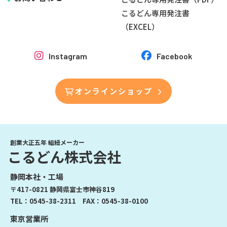
こるどん専用発注書
（EXCEL）
Instagram
Facebook
オンラインショップ
創業大正五年 組紐メーカー
こるどん株式会社
静岡本社・工場
〒417-0821 静岡県富士市神谷819
TEL：
0545-38-2311
FAX：0545-38-0100
東京営業所