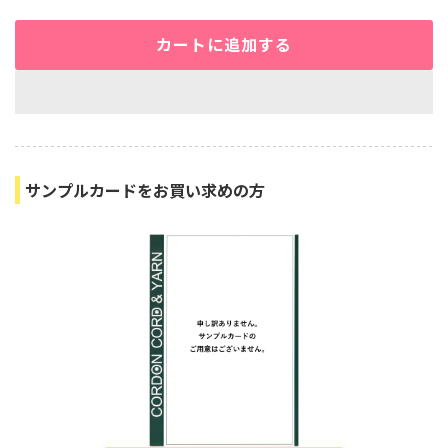
カートに追加する
サンプルカードをお買い求めの方