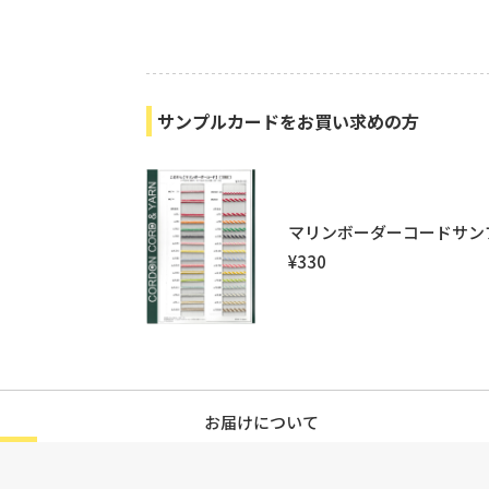
今
サンプルカードをお買い求めの方
マリンボーダーコードサン
¥330
お届けについて