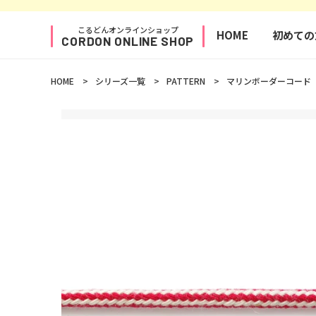
コンテ
ンツに
進む
こるどんオンラインショップ
HOME
初めての
CORDON ONLINE SHOP
HOME
シリーズ一覧
PATTERN
マリンボーダーコード