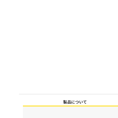
製品について