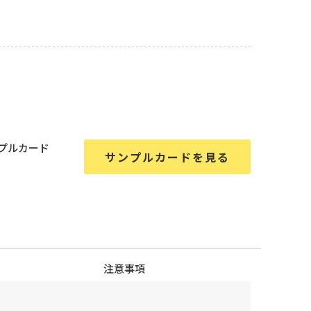
すぐ購入
プルカード
サンプルカードを見る
注意事項