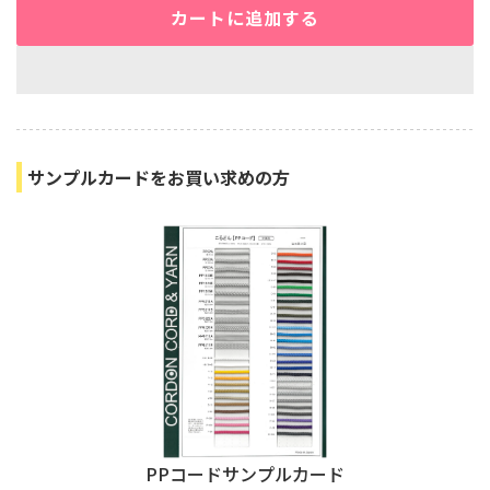
カートに追加する
サンプルカードをお買い求めの方
PPコードサンプルカード