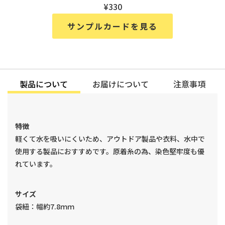
¥330
サンプルカードを見る
製品について
お届けについて
注意事項
特徴
軽くて水を吸いにくいため、アウトドア製品や衣料、水中で
使用する製品におすすめです。原着糸の為、染色堅牢度も優
れています。
サイズ
袋紐：幅約7.8ｍｍ