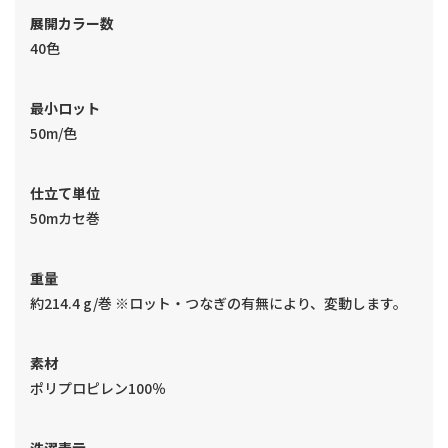
展開カラー数
40色
最小ロット
50m/色
仕立て単位
50mカセ巻
重量
約214.4 g/巻 ※ロット・つなぎの有無により、変動します。
素材
ポリプロピレン100％
洗濯表示