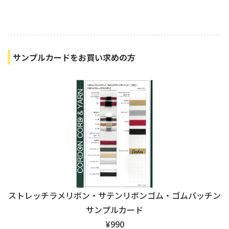
今すぐ購入
サンプルカードをお買い求めの方
ストレッチラメリボン・サテンリボンゴム・ゴムパッチン
サンプルカード
¥990