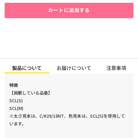
カートに追加する
今すぐ購入
製品について
お届けについて
注意事項
特徴
【掲載している品番】
SCL(S)
SCL(M)
※太さ見本は、C/#29/18NT、色見本は、SCL(S)を使用して
います。